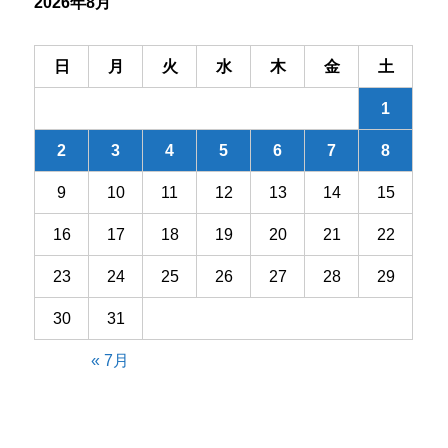
2026年8月
ョ
ン
日
月
火
水
木
金
土
1
2
3
4
5
6
7
8
9
10
11
12
13
14
15
16
17
18
19
20
21
22
23
24
25
26
27
28
29
30
31
« 7月