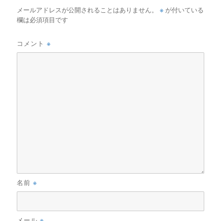
※
メールアドレスが公開されることはありません。
が付いている
欄は必須項目です
※
コメント
※
名前
※
メール