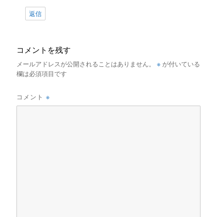
返信
コメントを残す
※
メールアドレスが公開されることはありません。
が付いている
欄は必須項目です
※
コメント