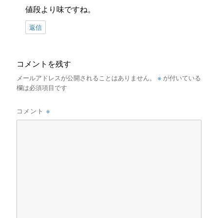
値段より味ですね。
返信
コメントを残す
※
メールアドレスが公開されることはありません。
が付いている
欄は必須項目です
※
コメント