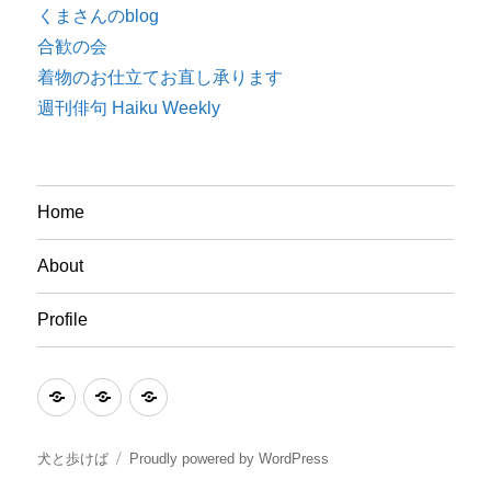
くまさんのblog
合歓の会
着物のお仕立てお直し承ります
週刊俳句 Haiku Weekly
Home
About
Profile
Home
About
Profile
犬と歩けば
Proudly powered by WordPress