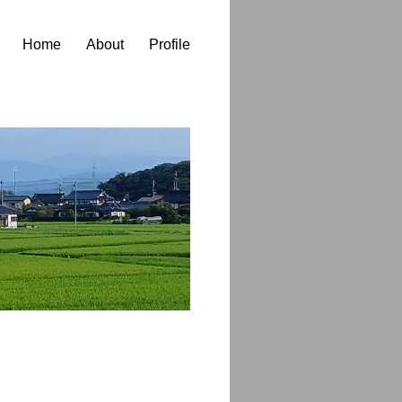
Home
About
Profile