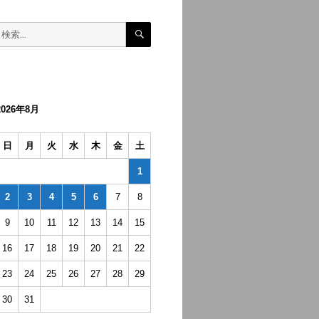
検
検
索
索:
2026年8月
日
月
火
水
木
金
土
1
2
3
4
5
6
7
8
9
10
11
12
13
14
15
16
17
18
19
20
21
22
23
24
25
26
27
28
29
30
31