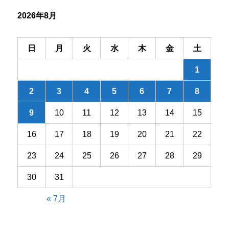
シ
2026年8月
ョ
ン
日
月
火
水
木
金
土
1
2
3
4
5
6
7
8
9
10
11
12
13
14
15
16
17
18
19
20
21
22
23
24
25
26
27
28
29
30
31
« 7月