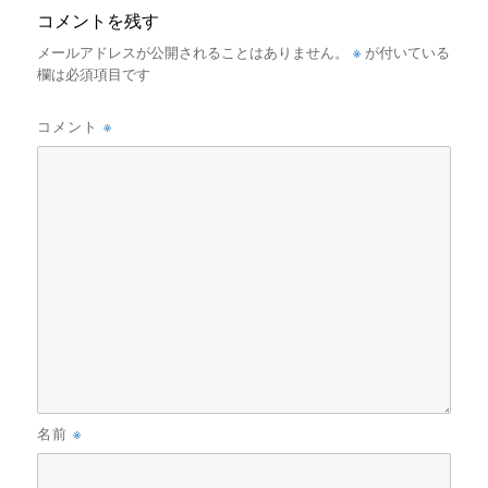
コメントを残す
※
メールアドレスが公開されることはありません。
が付いている
欄は必須項目です
※
コメント
※
名前