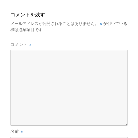
コメントを残す
※
メールアドレスが公開されることはありません。
が付いている
欄は必須項目です
※
コメント
※
名前