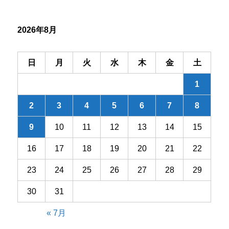
シ
2026年8月
ョ
ン
日
月
火
水
木
金
土
1
2
3
4
5
6
7
8
9
10
11
12
13
14
15
16
17
18
19
20
21
22
23
24
25
26
27
28
29
30
31
« 7月