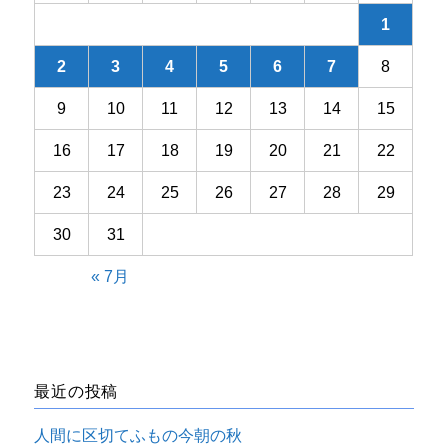
1
2
3
4
5
6
7
8
9
10
11
12
13
14
15
16
17
18
19
20
21
22
23
24
25
26
27
28
29
30
31
« 7月
最近の投稿
人間に区切てふもの今朝の秋