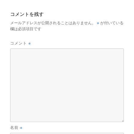
コメントを残す
※
メールアドレスが公開されることはありません。
が付いている
欄は必須項目です
※
コメント
※
名前