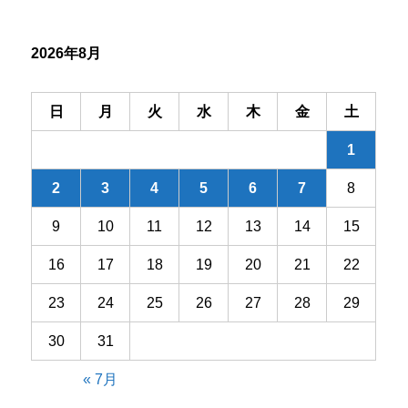
シ
2026年8月
ョ
ン
日
月
火
水
木
金
土
1
2
3
4
5
6
7
8
9
10
11
12
13
14
15
16
17
18
19
20
21
22
23
24
25
26
27
28
29
30
31
« 7月