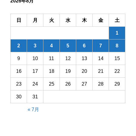
2026年8月
ョ
ン
日
月
火
水
木
金
土
1
2
3
4
5
6
7
8
9
10
11
12
13
14
15
16
17
18
19
20
21
22
23
24
25
26
27
28
29
30
31
« 7月