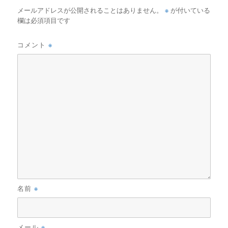
※
メールアドレスが公開されることはありません。
が付いている
欄は必須項目です
※
コメント
※
名前
※
メール