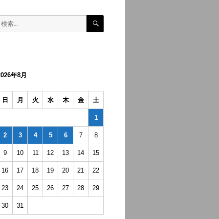
検
検
索
索:
2026年8月
日
月
火
水
木
金
土
1
2
3
4
5
6
7
8
9
10
11
12
13
14
15
16
17
18
19
20
21
22
23
24
25
26
27
28
29
30
31