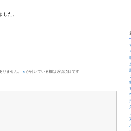
ました。
※
ありません。
が付いている欄は必須項目です