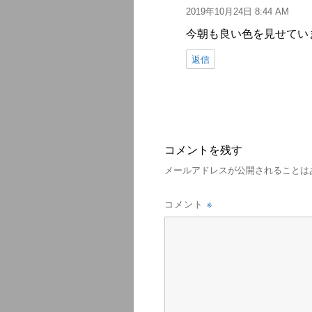
2019年10月24日 8:44 AM
り:
今朝も良い色を見せてい
返信
コメントを残す
メールアドレスが公開されることは
※
コメント