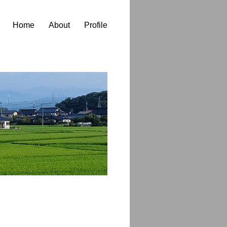
Home
About
Profile