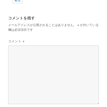
返信
コメントを残す
※
メールアドレスが公開されることはありません。
が付いている
欄は必須項目です
※
コメント