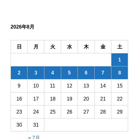
ー
シ
2026年8月
ョ
ン
日
月
火
水
木
金
土
1
2
3
4
5
6
7
8
9
10
11
12
13
14
15
16
17
18
19
20
21
22
23
24
25
26
27
28
29
30
31
« 7月