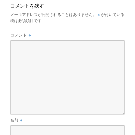
コメントを残す
※
メールアドレスが公開されることはありません。
が付いている
欄は必須項目です
※
コメント
※
名前