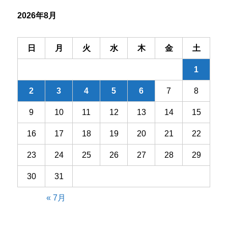
シ
2026年8月
ョ
ン
日
月
火
水
木
金
土
1
2
3
4
5
6
7
8
9
10
11
12
13
14
15
16
17
18
19
20
21
22
23
24
25
26
27
28
29
30
31
« 7月