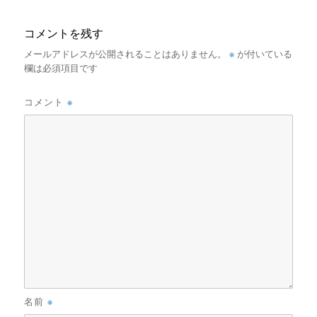
コメントを残す
※
メールアドレスが公開されることはありません。
が付いている
欄は必須項目です
※
コメント
※
名前