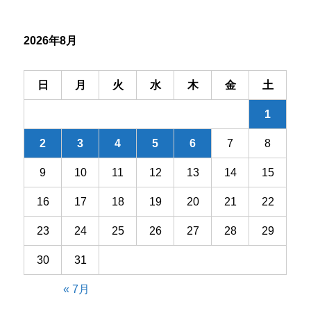
シ
2026年8月
ョ
ン
日
月
火
水
木
金
土
1
2
3
4
5
6
7
8
9
10
11
12
13
14
15
16
17
18
19
20
21
22
23
24
25
26
27
28
29
30
31
« 7月