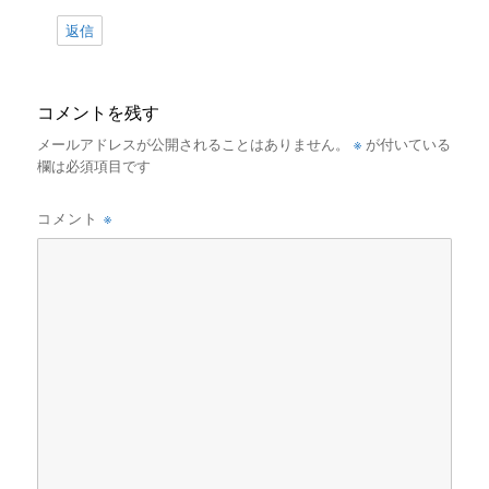
返信
コメントを残す
※
メールアドレスが公開されることはありません。
が付いている
欄は必須項目です
※
コメント