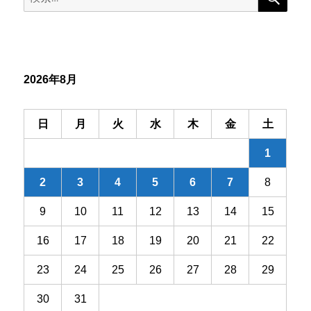
ゲ
索:
ー
シ
2026年8月
ョ
ン
日
月
火
水
木
金
土
1
2
3
4
5
6
7
8
9
10
11
12
13
14
15
16
17
18
19
20
21
22
23
24
25
26
27
28
29
30
31