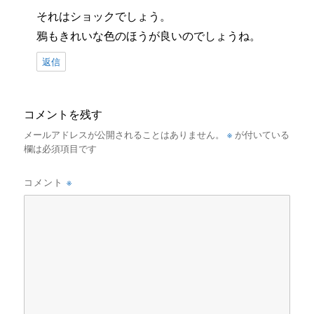
それはショックでしょう。
鴉もきれいな色のほうが良いのでしょうね。
返信
コメントを残す
※
メールアドレスが公開されることはありません。
が付いている
欄は必須項目です
※
コメント