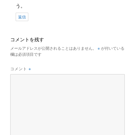
う。
返信
コメントを残す
※
メールアドレスが公開されることはありません。
が付いている
欄は必須項目です
※
コメント