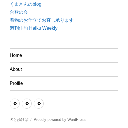
くまさんのblog
合歓の会
着物のお仕立てお直し承ります
週刊俳句 Haiku Weekly
Home
About
Profile
Home
About
Profile
犬と歩けば
Proudly powered by WordPress