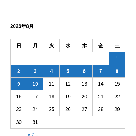
ー
シ
2026年8月
ョ
ン
日
月
火
水
木
金
土
1
2
3
4
5
6
7
8
9
10
11
12
13
14
15
16
17
18
19
20
21
22
23
24
25
26
27
28
29
30
31
« 7月