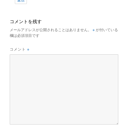
返信
コメントを残す
※
メールアドレスが公開されることはありません。
が付いている
欄は必須項目です
※
コメント