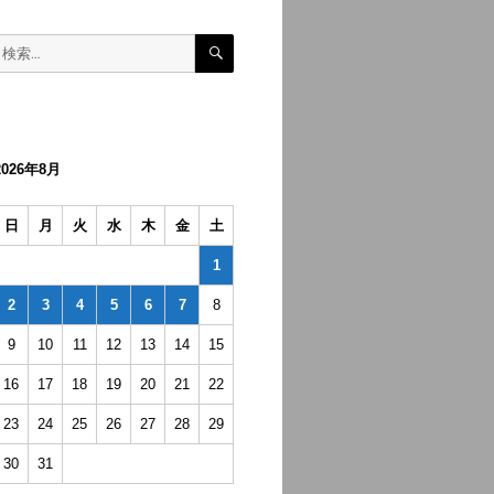
検
検
索
索:
2026年8月
日
月
火
水
木
金
土
1
2
3
4
5
6
7
8
9
10
11
12
13
14
15
16
17
18
19
20
21
22
23
24
25
26
27
28
29
30
31