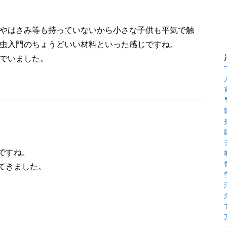
やはさみ等も持っていないから小さな子供も平気で触
虫入門のちょうどいい材料といった感じですね。
でいました。
ですね。
てきました。