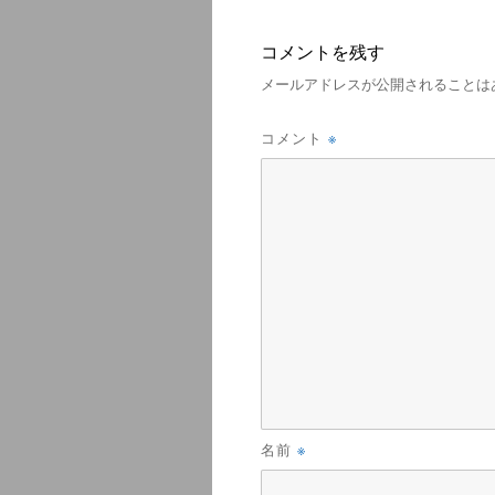
コメントを残す
メールアドレスが公開されることは
※
コメント
※
名前