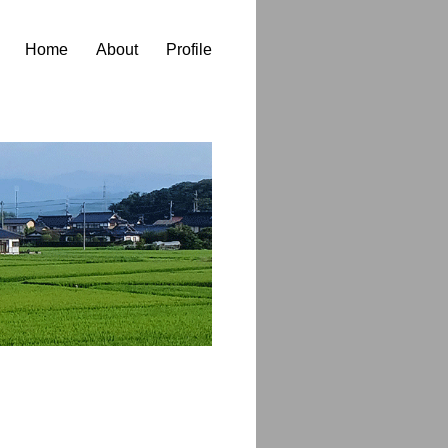
Home
About
Profile