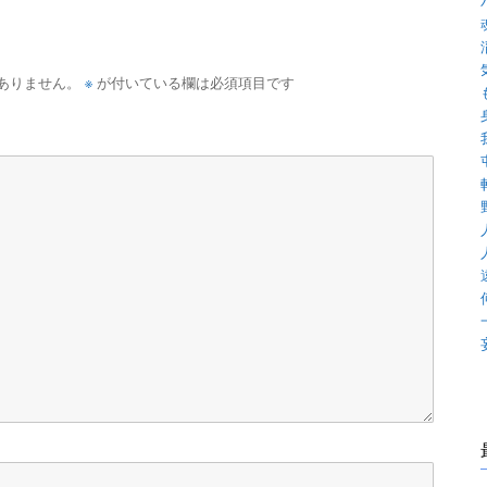
※
ありません。
が付いている欄は必須項目です