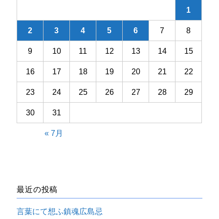
1
2
3
4
5
6
7
8
9
10
11
12
13
14
15
16
17
18
19
20
21
22
23
24
25
26
27
28
29
30
31
« 7月
最近の投稿
言葉にて想ふ鎮魂広島忌