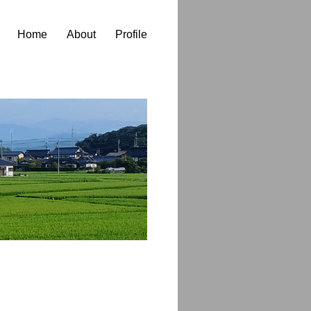
Home
About
Profile