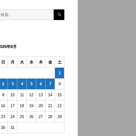
検
検
索
索:
2026年8月
日
月
火
水
木
金
土
1
2
3
4
5
6
7
8
9
10
11
12
13
14
15
16
17
18
19
20
21
22
23
24
25
26
27
28
29
30
31