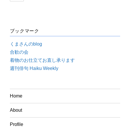
ブックマーク
くまさんのblog
合歓の会
着物のお仕立てお直し承ります
週刊俳句 Haiku Weekly
Home
About
Profile