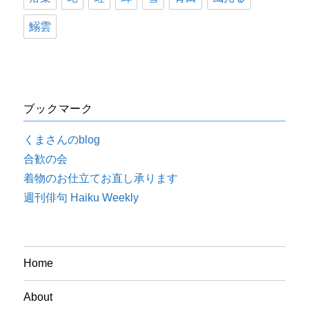
鰯雲
ブックマーク
くまさんのblog
合歓の会
着物のお仕立てお直し承ります
週刊俳句 Haiku Weekly
Home
About