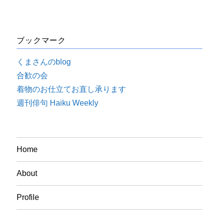
ブックマーク
くまさんのblog
合歓の会
着物のお仕立てお直し承ります
週刊俳句 Haiku Weekly
Home
About
Profile