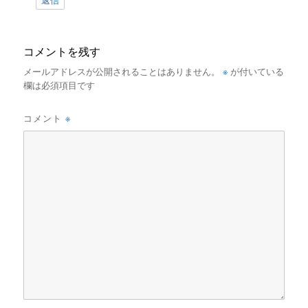
返信
コメントを残す
※
メールアドレスが公開されることはありません。
が付いている
欄は必須項目です
※
コメント