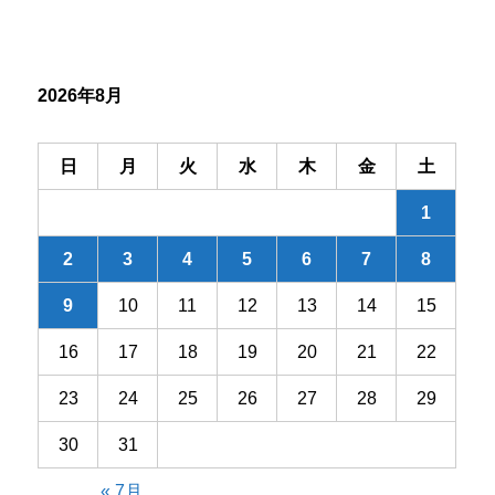
ー
シ
2026年8月
ョ
ン
日
月
火
水
木
金
土
1
2
3
4
5
6
7
8
9
10
11
12
13
14
15
16
17
18
19
20
21
22
23
24
25
26
27
28
29
30
31
« 7月