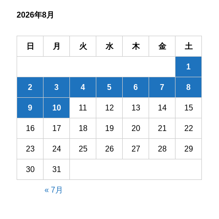
シ
2026年8月
ョ
ン
日
月
火
水
木
金
土
1
2
3
4
5
6
7
8
9
10
11
12
13
14
15
16
17
18
19
20
21
22
23
24
25
26
27
28
29
30
31
« 7月