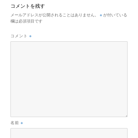
コメントを残す
※
メールアドレスが公開されることはありません。
が付いている
欄は必須項目です
※
コメント
※
名前