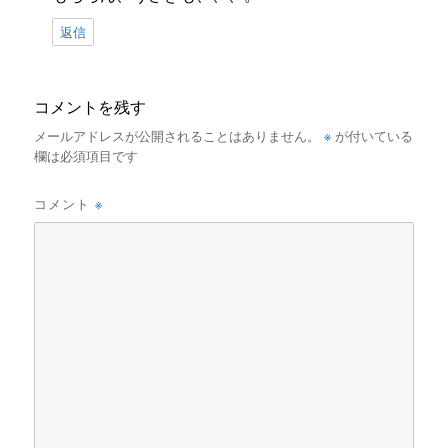
返信
コメントを残す
※
メールアドレスが公開されることはありません。
が付いている
欄は必須項目です
※
コメント