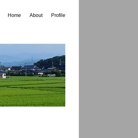
Home
About
Profile