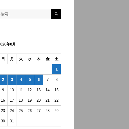
検
検
索
索:
2026年8月
日
月
火
水
木
金
土
1
2
3
4
5
6
7
8
9
10
11
12
13
14
15
16
17
18
19
20
21
22
23
24
25
26
27
28
29
30
31