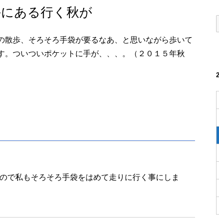
手にある行く秋が
の散歩、そろそろ手袋が要るなあ、と思いながら歩いて
す。ついついポケットに手が、、、。（２０１５年秋
ので私もそろそろ手袋をはめて走りに行く事にしま