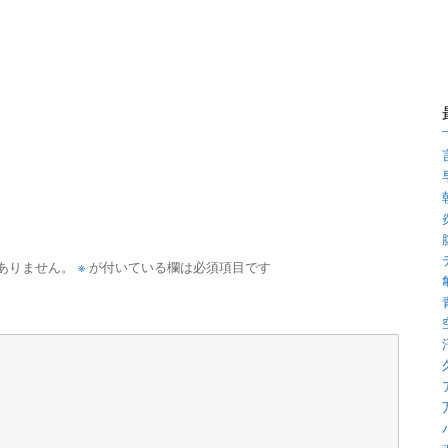
※
ありません。
が付いている欄は必須項目です