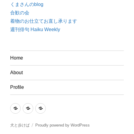
くまさんのblog
合歓の会
着物のお仕立てお直し承ります
週刊俳句 Haiku Weekly
Home
About
Profile
Home
About
Profile
犬と歩けば
Proudly powered by WordPress