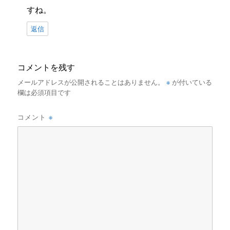
すね。
返信
コメントを残す
※
メールアドレスが公開されることはありません。
が付いている
欄は必須項目です
※
コメント