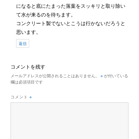
になると底にたまった落葉をスッキリと取り除い
て水が来るのを待ちます。
コンクリート製でないとこうは行かないだろうと
思います。
返信
コメントを残す
※
メールアドレスが公開されることはありません。
が付いている
欄は必須項目です
※
コメント