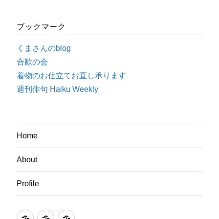
ブックマーク
くまさんのblog
合歓の会
着物のお仕立てお直し承ります
週刊俳句 Haiku Weekly
Home
About
Profile
Home
About
Profile