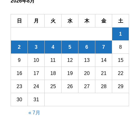
2026年8月
ョ
ン
日
月
火
水
木
金
土
1
2
3
4
5
6
7
8
9
10
11
12
13
14
15
16
17
18
19
20
21
22
23
24
25
26
27
28
29
30
31
« 7月