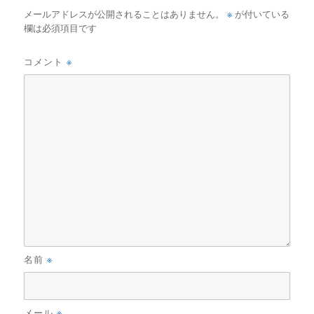
※
メールアドレスが公開されることはありません。
が付いている
欄は必須項目です
※
コメント
※
名前
※
メール