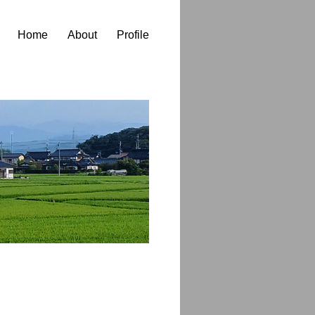
Home
About
Profile