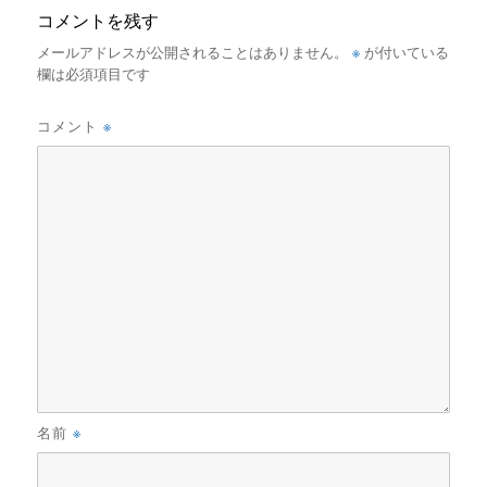
コメントを残す
※
メールアドレスが公開されることはありません。
が付いている
欄は必須項目です
※
コメント
※
名前