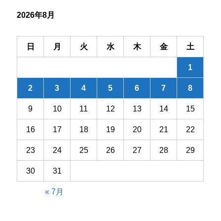
シ
2026年8月
ョ
ン
日
月
火
水
木
金
土
1
2
3
4
5
6
7
8
9
10
11
12
13
14
15
16
17
18
19
20
21
22
23
24
25
26
27
28
29
30
31
« 7月