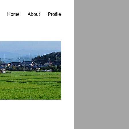
Home
About
Profile