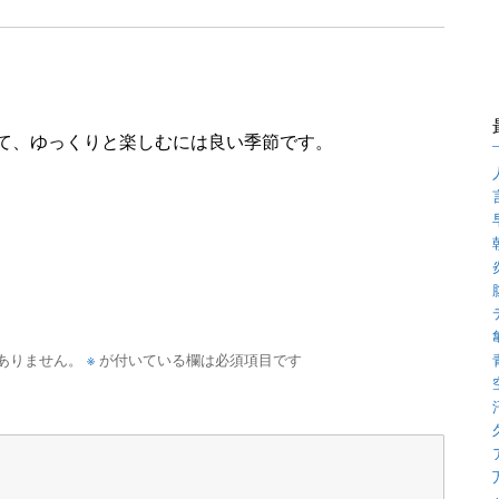
て、ゆっくりと楽しむには良い季節です。
※
ありません。
が付いている欄は必須項目です