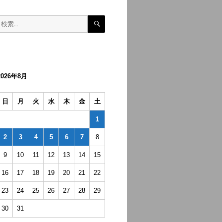
検
検
索
索:
2026年8月
日
月
火
水
木
金
土
1
2
3
4
5
6
7
8
9
10
11
12
13
14
15
16
17
18
19
20
21
22
23
24
25
26
27
28
29
30
31