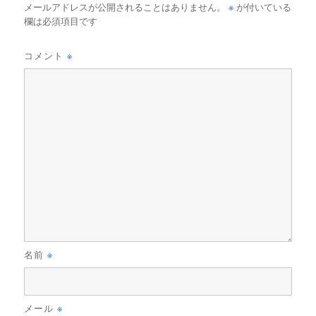
※
メールアドレスが公開されることはありません。
が付いている
欄は必須項目です
※
コメント
※
名前
※
メール