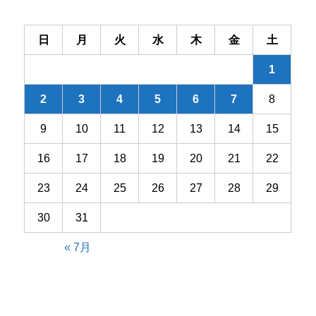
ョ
ン
日
月
火
水
木
金
土
1
2
3
4
5
6
7
8
9
10
11
12
13
14
15
16
17
18
19
20
21
22
23
24
25
26
27
28
29
30
31
« 7月