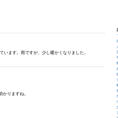
ています。雨ですが、少し暖かくなりました。
助かりますね。