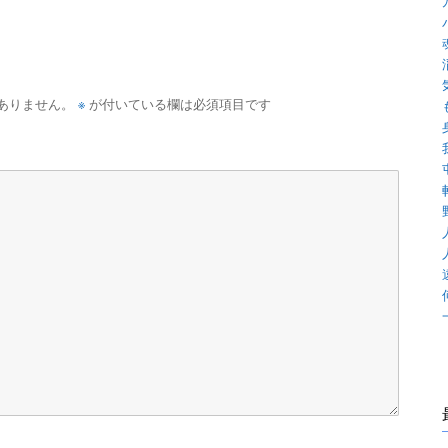
※
ありません。
が付いている欄は必須項目です