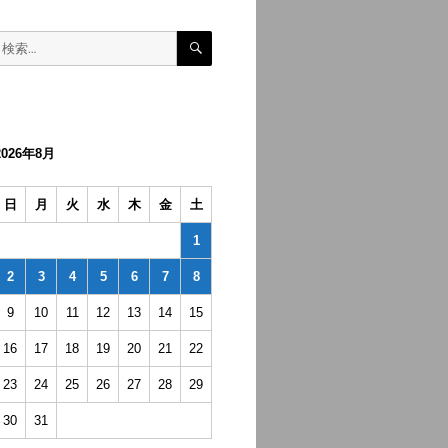
検
検
索
索:
2026年8月
日
月
火
水
木
金
土
1
2
3
4
5
6
7
8
9
10
11
12
13
14
15
16
17
18
19
20
21
22
23
24
25
26
27
28
29
30
31