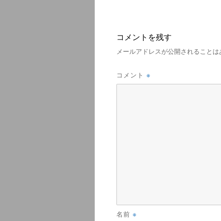
コメントを残す
メールアドレスが公開されることは
※
コメント
※
名前