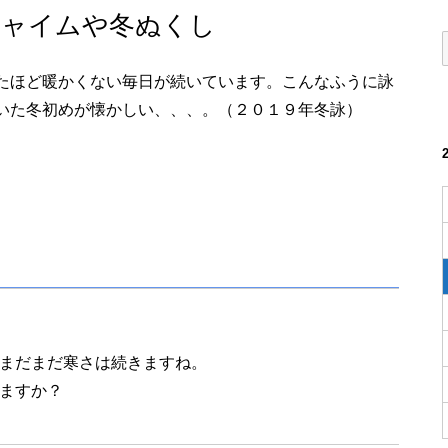
チャイムや冬ぬくし
たほど暖かくない毎日が続いています。こんなふうに詠
いた冬初めが懐かしい、、、。（２０１９年冬詠）
まだまだ寒さは続きますね。
ますか？