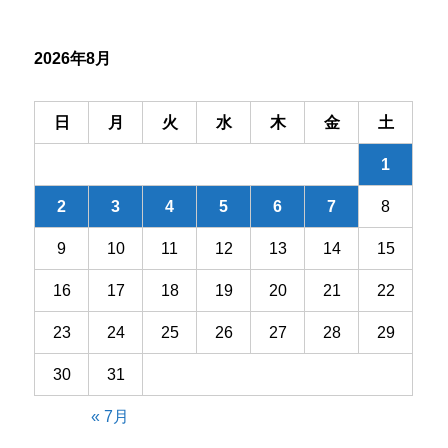
シ
2026年8月
ョ
ン
日
月
火
水
木
金
土
1
2
3
4
5
6
7
8
9
10
11
12
13
14
15
16
17
18
19
20
21
22
23
24
25
26
27
28
29
30
31
« 7月