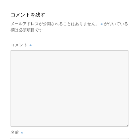
コメントを残す
※
メールアドレスが公開されることはありません。
が付いている
欄は必須項目です
※
コメント
※
名前