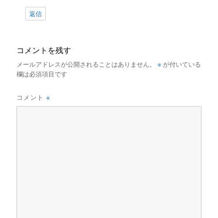
返信
コメントを残す
※
メールアドレスが公開されることはありません。
が付いている
欄は必須項目です
※
コメント