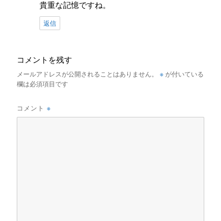
貴重な記憶ですね。
返信
コメントを残す
※
メールアドレスが公開されることはありません。
が付いている
欄は必須項目です
※
コメント