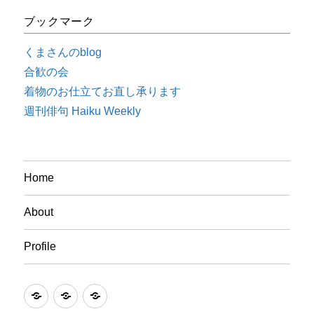
ブックマーク
くまさんのblog
合歓の会
着物のお仕立てお直し承ります
週刊俳句 Haiku Weekly
Home
About
Profile
Home
About
Profile