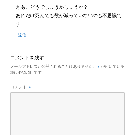
さあ、どうでしょうかしょうか？
あれだけ死んでも数が減っていないのも不思議で
す。
返信
コメントを残す
※
メールアドレスが公開されることはありません。
が付いている
欄は必須項目です
※
コメント