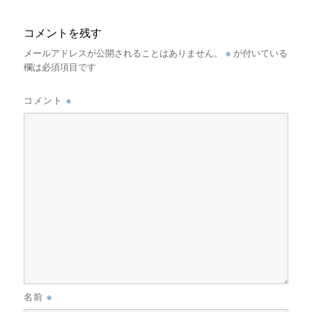
コメントを残す
※
メールアドレスが公開されることはありません。
が付いている
欄は必須項目です
※
コメント
※
名前