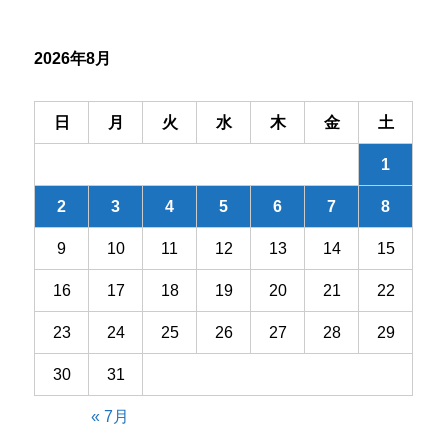
シ
2026年8月
ョ
ン
日
月
火
水
木
金
土
1
2
3
4
5
6
7
8
9
10
11
12
13
14
15
16
17
18
19
20
21
22
23
24
25
26
27
28
29
30
31
« 7月