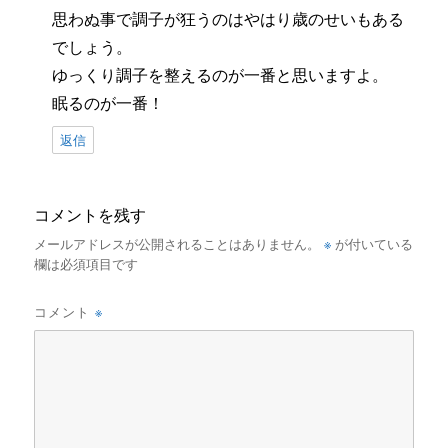
思わぬ事で調子が狂うのはやはり歳のせいもある
でしょう。
ゆっくり調子を整えるのが一番と思いますよ。
眠るのが一番！
返信
コメントを残す
※
メールアドレスが公開されることはありません。
が付いている
欄は必須項目です
※
コメント