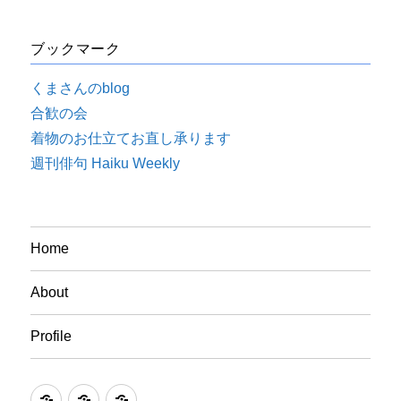
ブックマーク
くまさんのblog
合歓の会
着物のお仕立てお直し承ります
週刊俳句 Haiku Weekly
Home
About
Profile
Home
About
Profile