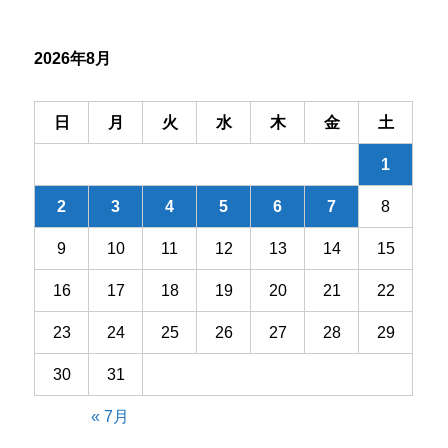
シ
2026年8月
ョ
ン
日
月
火
水
木
金
土
1
2
3
4
5
6
7
8
9
10
11
12
13
14
15
16
17
18
19
20
21
22
23
24
25
26
27
28
29
30
31
« 7月