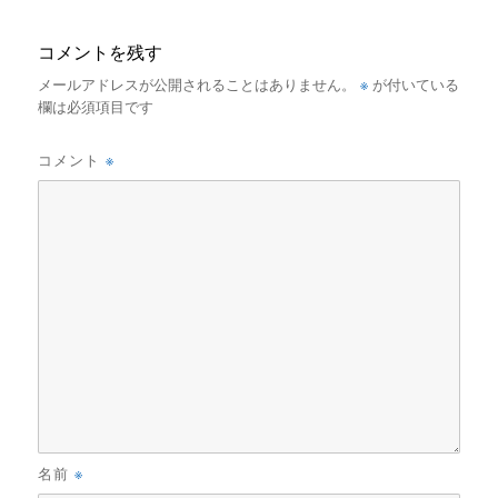
コメントを残す
※
メールアドレスが公開されることはありません。
が付いている
欄は必須項目です
※
コメント
※
名前