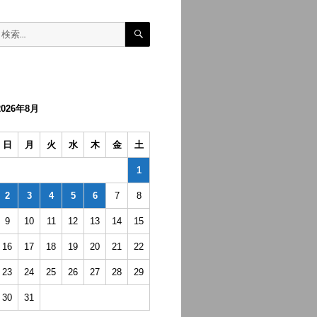
検
検
索
索:
2026年8月
日
月
火
水
木
金
土
1
2
3
4
5
6
7
8
9
10
11
12
13
14
15
16
17
18
19
20
21
22
23
24
25
26
27
28
29
30
31