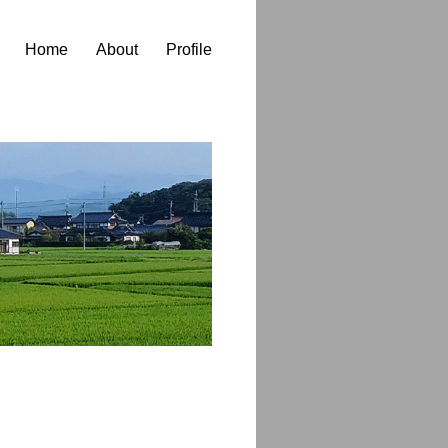
Home
About
Profile