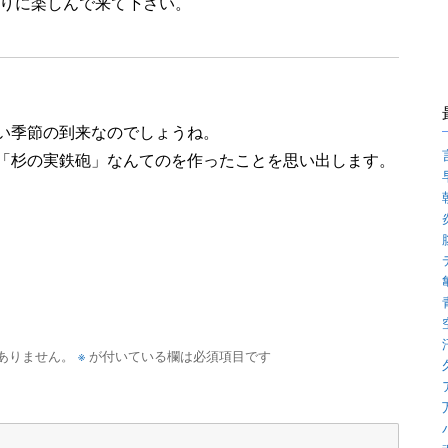
りに楽しんで来て下さい。
い季節の到来なのでしょうね。
「杉の実鉄砲」なんてのを作ったことを思い出します。
※
ありません。
が付いている欄は必須項目です