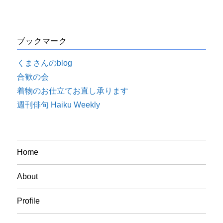
ブックマーク
くまさんのblog
合歓の会
着物のお仕立てお直し承ります
週刊俳句 Haiku Weekly
Home
About
Profile