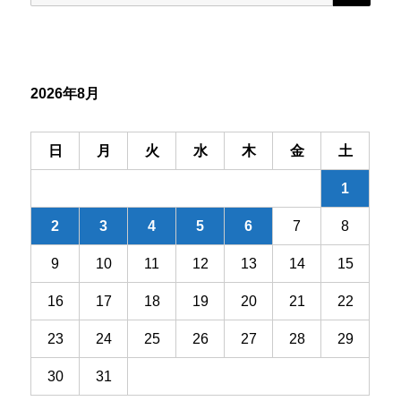
索:
ー
シ
2026年8月
ョ
ン
日
月
火
水
木
金
土
1
2
3
4
5
6
7
8
9
10
11
12
13
14
15
16
17
18
19
20
21
22
23
24
25
26
27
28
29
30
31