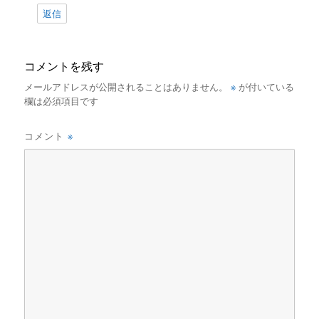
返信
コメントを残す
※
メールアドレスが公開されることはありません。
が付いている
欄は必須項目です
※
コメント