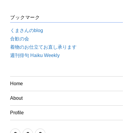
ブックマーク
くまさんのblog
合歓の会
着物のお仕立てお直し承ります
週刊俳句 Haiku Weekly
Home
About
Profile
Home
About
Profile