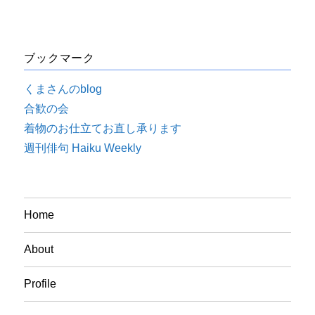
ブックマーク
くまさんのblog
合歓の会
着物のお仕立てお直し承ります
週刊俳句 Haiku Weekly
Home
About
Profile