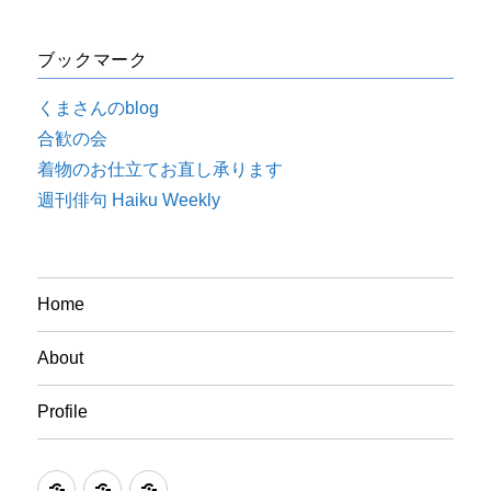
ブックマーク
くまさんのblog
合歓の会
着物のお仕立てお直し承ります
週刊俳句 Haiku Weekly
Home
About
Profile
Home
About
Profile