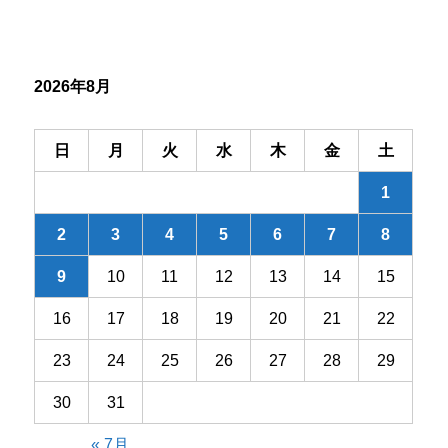
ー
シ
2026年8月
ョ
ン
日
月
火
水
木
金
土
1
2
3
4
5
6
7
8
9
10
11
12
13
14
15
16
17
18
19
20
21
22
23
24
25
26
27
28
29
30
31
« 7月