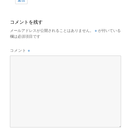
返信
コメントを残す
※
メールアドレスが公開されることはありません。
が付いている
欄は必須項目です
※
コメント