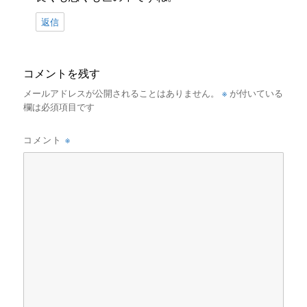
返信
コメントを残す
※
メールアドレスが公開されることはありません。
が付いている
欄は必須項目です
※
コメント